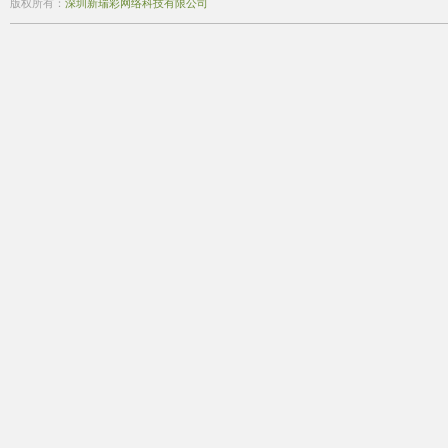
版权所有：
深圳新瑞彩网络科技有限公司