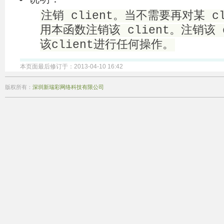
注销 client。当不需要再对某 c
用本函数注销该 client。注销该 
该client进行任何操作。
本页面最后修订于：2013-04-10 16:42
版权所有：
深圳新瑞彩网络科技有限公司