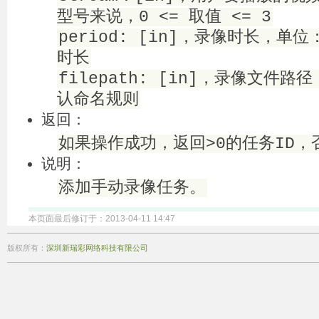
型号来说，0 <= 取值 <= 3
period: [in]，录像时长，
时长
filepath: [in]，录像文件路
认命名规则
返回：
如果操作成功，返回>0的任务ID，
说明：
添加手动录像任务。
本页面最后修订于：2013-04-11 14:47
版权所有：
深圳新瑞彩网络科技有限公司