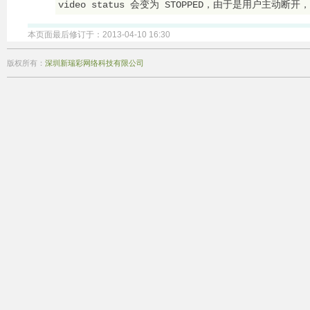
video status 会变为 STOPPED，由于是用户主动断开，
本页面最后修订于：2013-04-10 16:30
版权所有：
深圳新瑞彩网络科技有限公司