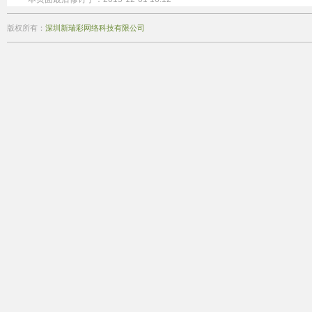
版权所有：
深圳新瑞彩网络科技有限公司